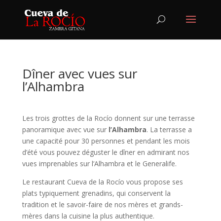
Dîner avec vues sur
l’Alhambra
Les trois grottes de la Rocío donnent sur une terrasse
panoramique avec vue sur
l’Alhambra
. La terrasse a
une capacité pour 30 personnes et pendant les mois
d’été vous pouvez déguster le dîner en admirant nos
vues imprenables sur l’Alhambra et le Generalife.
Le restaurant Cueva de la Rocío vous propose ses
plats typiquement grenadins, qui conservent la
tradition et le savoir-faire de nos mères et grands-
mères dans la cuisine la plus authentique.