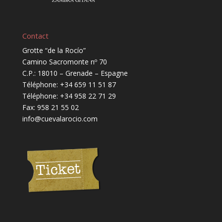
Contact
Grotte “de la Rocío”
Camino Sacromonte nº 70
C.P.: 18010 – Grenade – Espagne
Téléphone: +34 659 11 51 87
Téléphone: +34 958 22 71 29
Fax: 958 21 55 02
info@cuevalarocio.com