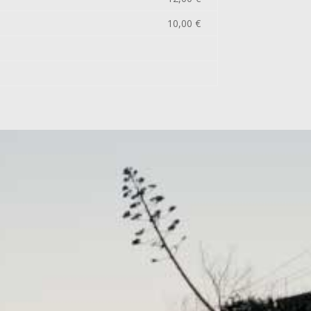
10,00 €