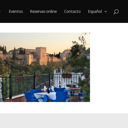
Eventos
Reservas online
Contacto
Español