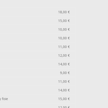
18,00 €
15,00 €
10,00 €
10,00 €
11,00 €
12,00 €
14,00 €
9,00 €
11,00 €
14,00 €
 foie
15,00 €
12,00 €