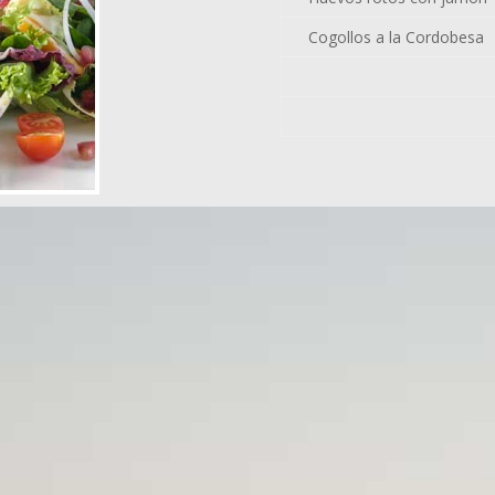
Cogollos a la Cordobesa