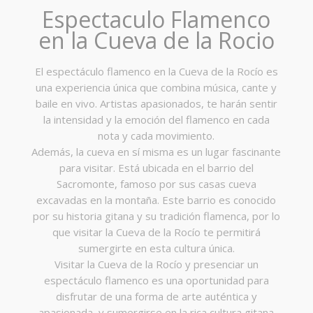
Espectaculo Flamenco
en la Cueva de la Rocio
El espectáculo flamenco en la Cueva de la Rocío es
una experiencia única que combina música, cante y
baile en vivo. Artistas apasionados, te harán sentir
la intensidad y la emoción del flamenco en cada
nota y cada movimiento.
Además, la cueva en sí misma es un lugar fascinante
para visitar. Está ubicada en el barrio del
Sacromonte, famoso por sus casas cueva
excavadas en la montaña. Este barrio es conocido
por su historia gitana y su tradición flamenca, por lo
que visitar la Cueva de la Rocío te permitirá
sumergirte en esta cultura única.
Visitar la Cueva de la Rocío y presenciar un
espectáculo flamenco es una oportunidad para
disfrutar de una forma de arte auténtica y
apasionada, y sumergirse en la rica cultura gitana