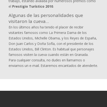
trabajo, estando avalada por numerosos premios como
el
Prestigio Turístico 2010
.
Algunas de las personalidades que
visitaron la cueva…
En los últimos años ha tenido el placer de recibir
visitantes famosos como La Primera Dama de los
Estados Unidos, Michelle Obama, y los Reyes de España,
Don Juan Carlos y Doña Sofía, con el presidente de los
Estados Unidos, Bill Clinton. Es habitual que personajes
famosos visiten la cueva cuando están en Granada.
Para cualquier consulta, no dudes en llamarnos o
enviarnos un e-mail. Estaremos encantados de atenderte.