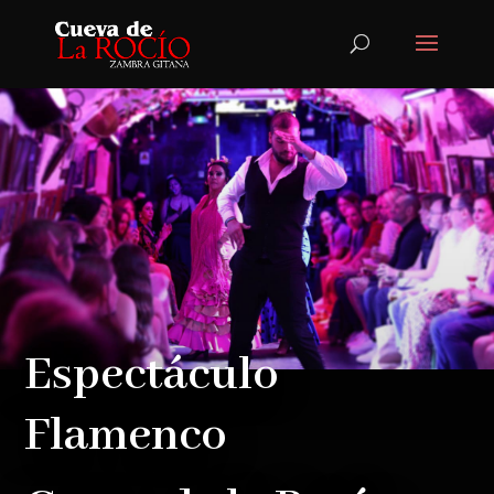
Espectáculo
Flamenco