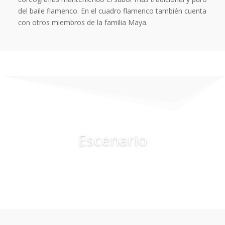
del baile flamenco. En el cuadro flamenco también cuenta
con otros miembros de la familia Maya.
Escenario