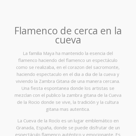
Flamenco de cerca en la
cueva
La familia Maya ha mantenido la esencia del
flamenco haciendo del flamenco un espectáculo
como se realizaba, en el corazon del sacromonte,
haciendo espectaculo en el dia a dia de la cueva y
viviendo la Zambra Gitana de una manera cercana.
Una fiesta espontanea donde los artistas se
mezclan con el publico la zambra gitana de la Cueva
de la Rocio donde se vive, la tradición y la cultura
gitana mas autentica.
La Cueva de la Rocío es un lugar emblemático en
Granada, España, donde se puede disfrutar de un
espectáculo flamenco auténtico y emocionante. Es