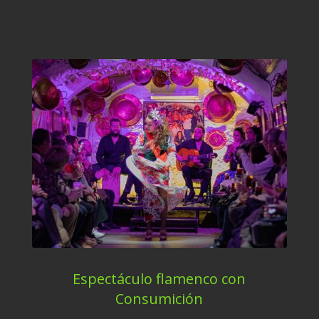
Espectáculo flamenco con
Consumición