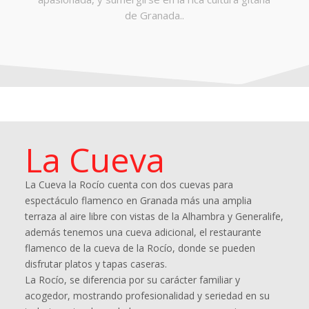
de Granada..
La Cueva
La Cueva la Rocío cuenta con dos cuevas para
espectáculo flamenco en Granada más una amplia
terraza al aire libre con vistas de la Alhambra y Generalife,
además tenemos una cueva adicional, el restaurante
flamenco de la cueva de la Rocío, donde se pueden
disfrutar platos y tapas caseras.
La Rocío, se diferencia por su carácter familiar y
acogedor, mostrando profesionalidad y seriedad en su