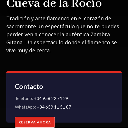
Cueva de la Rocío
Tradición y arte flamenco en el corazón de
sacromonte un espectáculo que no te puedes
perder ven a conocer la auténtica Zambra
Gitana. Un espectáculo donde el flamenco se
vive muy de cerca.
Contacto
Teléfono:
+34 958 22 71 29
WhatsApp:
+34 659 11 51 87
RESERVA AHORA