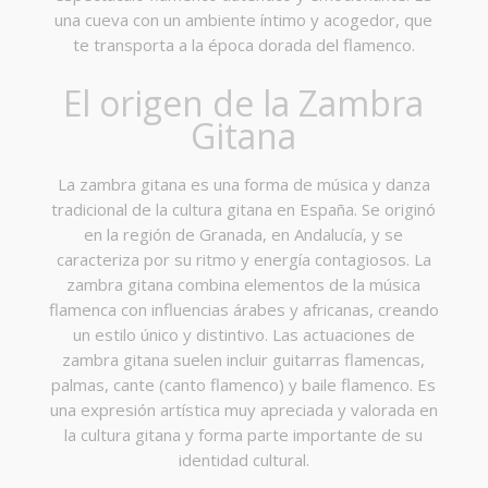
una cueva con un ambiente íntimo y acogedor, que
te transporta a la época dorada del flamenco.
El origen de la Zambra
Gitana
La zambra gitana es una forma de música y danza
tradicional de la cultura gitana en España. Se originó
en la región de Granada, en Andalucía, y se
caracteriza por su ritmo y energía contagiosos. La
zambra gitana combina elementos de la música
flamenca con influencias árabes y africanas, creando
un estilo único y distintivo. Las actuaciones de
zambra gitana suelen incluir guitarras flamencas,
palmas, cante (canto flamenco) y baile flamenco. Es
una expresión artística muy apreciada y valorada en
la cultura gitana y forma parte importante de su
identidad cultural.