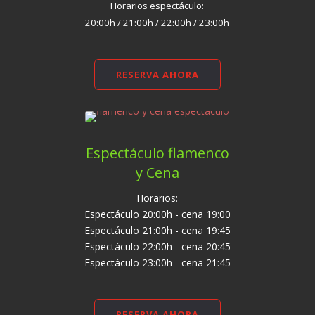
Horarios espectáculo:
20:00h / 21:00h / 22:00h / 23:00h
RESERVA AHORA
Espectáculo flamenco
y Cena
Horarios:
Espectáculo 20:00h - cena 19:00
Espectáculo 21:00h - cena 19:45
Espectáculo 22:00h - cena 20:45
Espectáculo 23:00h - cena 21:45
RESERVA AHORA