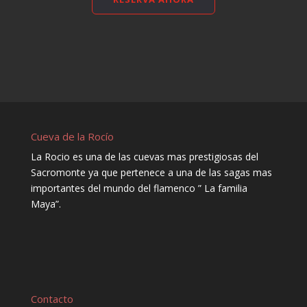
Cueva de la Rocío
La Rocio es una de las cuevas mas prestigiosas del
Sacromonte ya que pertenece a una de las sagas mas
importantes del mundo del flamenco ” La familia
Maya”.
Contacto