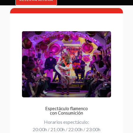
Espectáculo flamenco
con Consumición
Horarios espectáculo:
20:00h / 21:00h / 22:00h / 23:00h