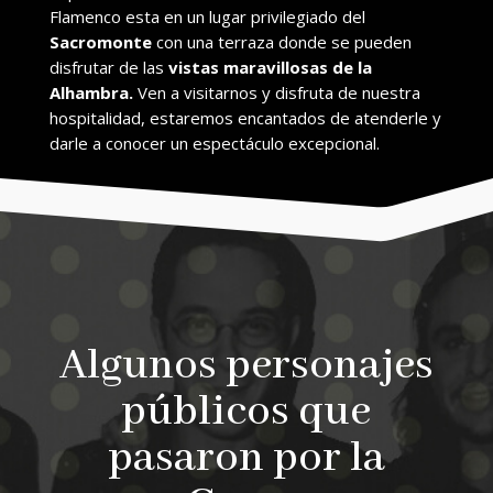
Flamenco esta en un lugar privilegiado del
Sacromonte
con una terraza donde se pueden
disfrutar de las
vistas maravillosas de la
Alhambra.
Ven a visitarnos y disfruta de nuestra
hospitalidad, estaremos encantados de atenderle y
darle a conocer un espectáculo excepcional.
Algunos personajes
públicos que
pasaron por la