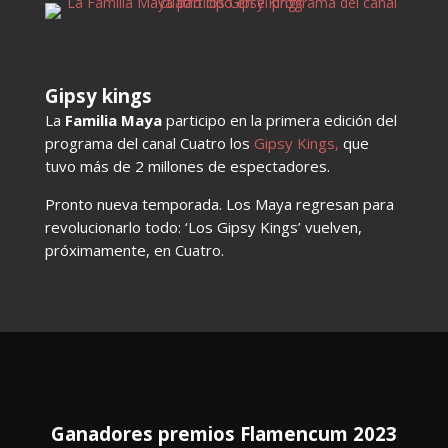
Gipsy kings
La
Familia Maya
participo en la primera edición del
programa del canal Cuatro los
Gipsy Kings,
que
tuvo más de 2 millones de espectadores.
Pronto nueva temporada. Los Maya regresan para
revolucionarlo todo: ‘Los Gipsy Kings’ vuelven,
próximamente, en Cuatro.
Ganadores premios Flamencum 2023