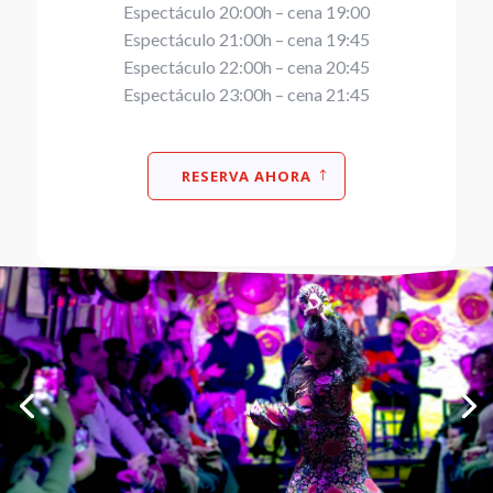
Espectáculo 20:00h – cena 19:00
Espectáculo 21:00h – cena 19:45
Espectáculo 22:00h – cena 20:45
Espectáculo 23:00h – cena 21:45
RESERVA AHORA
Zambra Gitana