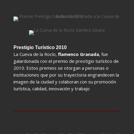
Prestigio Turístico 2010
La Cueva de la Rocío,
flamenco Granada
, fue
galardonada con el premio de prestigio turístico de
2010. Estos premios se otorgan a personas o
instituciones que por su trayectoria engrandecen la
imagen de la ciudad y colaboran con su promoción
turística, calidad, innovación y trabajo