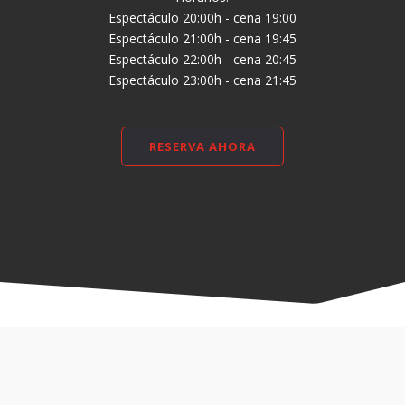
Espectáculo 20:00h - cena 19:00
Espectáculo 21:00h - cena 19:45
Espectáculo 22:00h - cena 20:45
Espectáculo 23:00h - cena 21:45
RESERVA AHORA