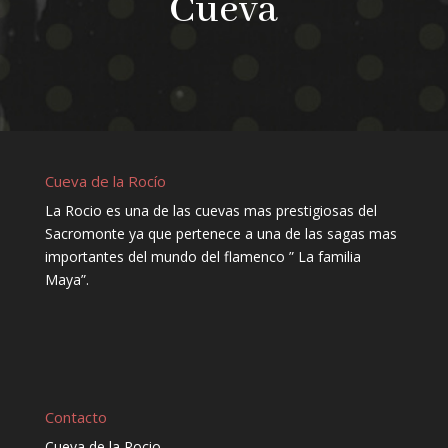
Cueva
Cueva de la Rocío
La Rocio es una de las cuevas mas prestigiosas del
Sacromonte ya que pertenece a una de las sagas mas
importantes del mundo del flamenco ” La familia
Maya”.
Contacto
Cueva de la Rocio