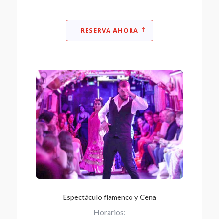
RESERVA AHORA
Espectáculo flamenco y Cena
Horarios: