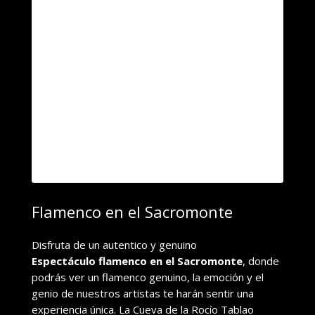
Flamenco en el Sacromonte
Disfruta de un autentico y genuino
Espectáculo flamenco en el Sacromonte
, donde
podrás ver un flamenco genuino, la emoción y el
genio de nuestros artistas te harán sentir una
experiencia única. La Cueva de la Rocío Tablao