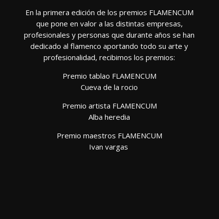
En la primera edición de los premios FLAMENCUM
que pone en valor a las distintas empresas,
profesionales y personas que durante años se han
dedicado al flamenco aportando todo su arte y
profesionalidad, recibimos los premios:
Premio tablao FLAMENCUM
Cueva de la rocio
Premio artista FLAMENCUM
Alba heredia
Premio maestros FLAMENCUM
Ivan vargas