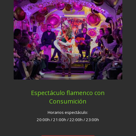
Espectáculo flamenco con
Consumición
Horarios espectáculo:
20:00h / 21:00h / 22:00h / 23:00h