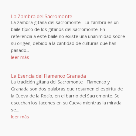
La Zambra del Sacromonte
La zambra gitana del sacromonte La zambra es un
baile típico de los gitanos del Sacromonte. En
referencia a este baile no existe una unanimidad sobre
su origen, debido a la cantidad de culturas que han
pasado...
leer más
La Esencia del Flamenco Granada
La tradición gitana del Sacromonte Flamenco y
Granada son dos palabras que resumen el espíritu de
la Cueva de la Rocío, en el barrio del Sacromonte. Se
escuchan los tacones en su Cueva mientras la mirada
se...
leer más