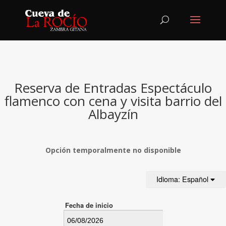
Reserva de Entradas Espectáculo
flamenco con cena y visita barrio del
Albayzín
Opción temporalmente no disponible