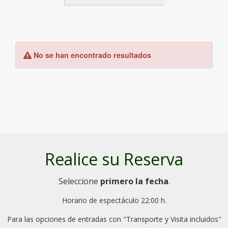
Realice su Reserva
Seleccione
primero la fecha
.
Horario de espectáculo 22:00 h.
Para las opciones de entradas con "Transporte y Visita incluidos"