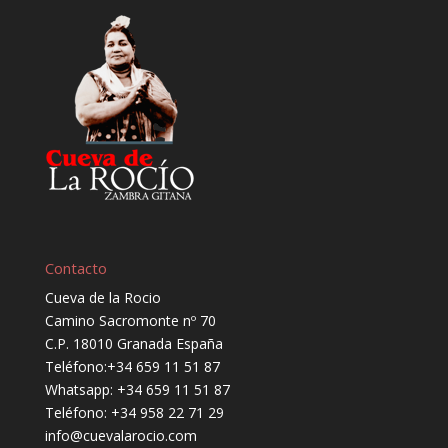
Contacto
Cueva de la Rocio
Camino Sacromonte nº 70
C.P. 18010 Granada España
Teléfono:
+34 659 11 51 87
Whatsapp:
+34 659 11 51 87
Teléfono:
+34 958 22 71 29
info@cuevalarocio.com