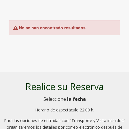
Realice su Reserva
Seleccione
la fecha
Horario de espectáculo 22:00 h.
Para las opciones de entradas con "Transporte y Visita incluidos"
organizaremos los detalles por correo electrónico después de