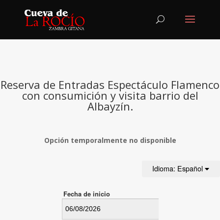
Reserva de Entradas Espectáculo Flamenco
con consumición y visita barrio del
Albayzín.
Opción temporalmente no disponible