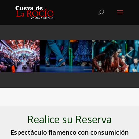
Realice su Reserva
Espectáculo flamenco con consumición