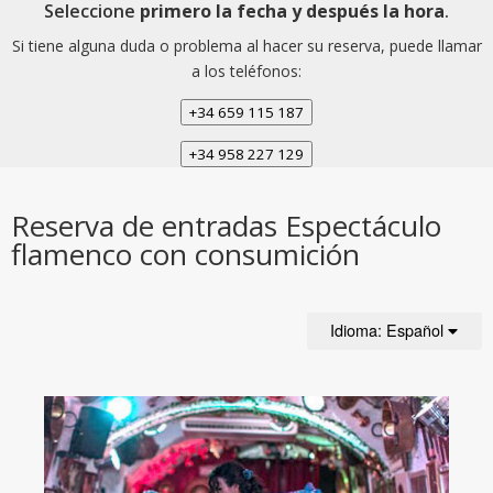
Seleccione
primero la fecha y después la hora
.
Si tiene alguna duda o problema al hacer su reserva, puede llamar
a los teléfonos:
+34 659 115 187
+34 958 227 129
Reserva de entradas Espectáculo
flamenco con consumición