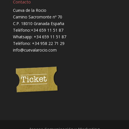
Contacto
Cueva de la Rocio
Camino Sacromonte nº 70
C.P. 18010 Granada España
Teléfono:
+34 659 11 51 87
Whatsapp:
+34 659 11 51 87
Teléfono:
+34 958 22 71 29
info@cuevalarocio.com