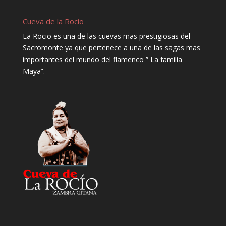
Cueva de la Rocío
La Rocio es una de las cuevas mas prestigiosas del
Sacromonte ya que pertenece a una de las sagas mas
importantes del mundo del flamenco ” La familia
Maya”.