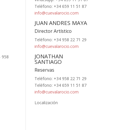
Teléfono: +34 659 11 51 87
info@cuevalarocio.com
JUAN ANDRES MAYA
Director Artístico
Teléfono: +34 958 22 71 29
info@cuevalarocio.com
JONATHAN
4 958
SANTIAGO
Reservas
Teléfono: +34 958 22 71 29
Teléfono: +34 659 11 51 87
info@cuevalarocio.com
Localización